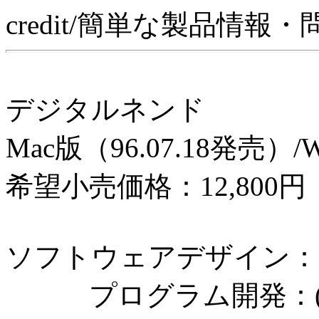
credit/簡単な製品情報
デジタルネンド
Mac版（96.07.18発売）/
希望小売価格：12,800
ソフトウェアデザイン：
プログラム開発：(株