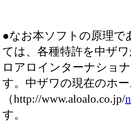
●なお本ソフトの原理で
ては、各種特許を中ザワ
ロアロインターナショナ
す。中ザワの現在のホー
（http://www.aloalo.co.jp/
n
す。