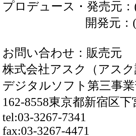
プロデュース・発売元：
開発元：(株)
お問い合わせ：販売元
株式会社アスク（アスク
デジタルソフト第三事業
162-8558東京都新宿区下
tel:03-3267-7341
fax:03-3267-4471