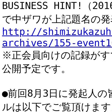
BUSINESS HINT!（2
で中ザワが上記題名の発
http://shimizukazuh
archives/155-event1
※正会員向けの記録がす
公開予定です。
●前回8月3日に発起人
ルは以下でご覧頂けます