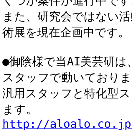
くつか案件が進行中です
また、研究会ではない活
術展を現在企画中です。
●御陰様で当AI美芸研は
スタッフで動いておりま
汎用スタッフと特化型ス
ます。
http://aloalo.co.jp