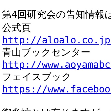
第4回研究会の告知情報
公式頁
http://aloalo.co.jp
青山ブックセンター
http://www.aoyamabc
フェイスブック
https://www.faceboo