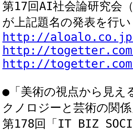
第17回AI社会論研究会（
が上記題名の発表を行い
http://aloalo.co.jp
http://togetter.com
http://togetter.com
●「美術の視点から見える
クノロジーと芸術の関係
第178回「IT BIZ SO