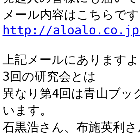
メール内容はこちらです
http://aloalo.co.jp
上記メールにありますよ
3回の研究会とは
異なり第4回は青山ブッ
います。
石黒浩さん、布施英利さ