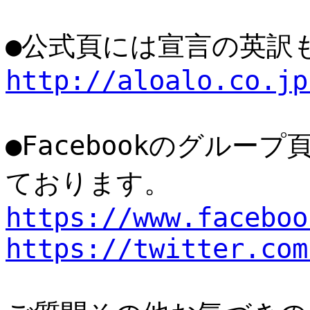
●公式頁には宣言の英訳
http://aloalo.co.jp
●Facebookのグループ
ております。
https://www.faceboo
https://twitter.com