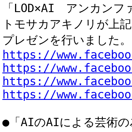
「LOD×AI アンカン
トモサカアキノリが上記
プレゼンを行いました。
https://www.faceboo
https://www.faceboo
https://www.faceboo
https://www.faceboo
●「AIのAIによる芸術