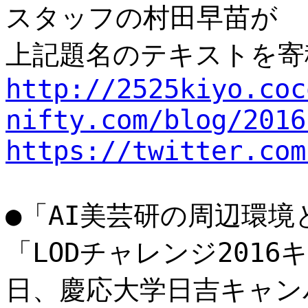
スタッフの村田早苗が
上記題名のテキストを寄
http://2525kiyo.coc
nifty.com/blog/2016
https://twitter.com
●「AI美芸研の周辺環境
「LODチャレンジ2016
日、慶応大学日吉キャン