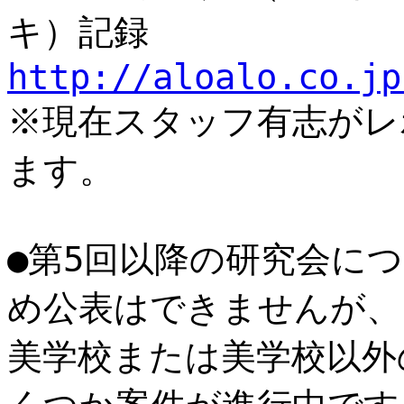
キ）記録
http://aloalo.co.jp
※現在スタッフ有志がレ
ます。
●第5回以降の研究会に
め公表はできませんが、
美学校または美学校以外