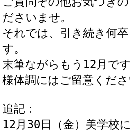
ご質問その他お気づきの
ださいませ。
それでは、引き続き何卒
す。
末筆ながらもう12月で
様体調にはご留意くださ
追記：
12月30日（金）美学