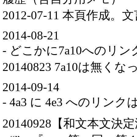
2012-07-11 本頁作成
2014-08-21
- どこかに7a10への
20140823 7a10は無くな
2014-09-14
- 4a3 に 4e3 へのリン
20140928【和文本文決