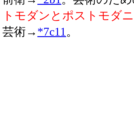
トモダンとポストモダニ
芸術→
*7c11
。