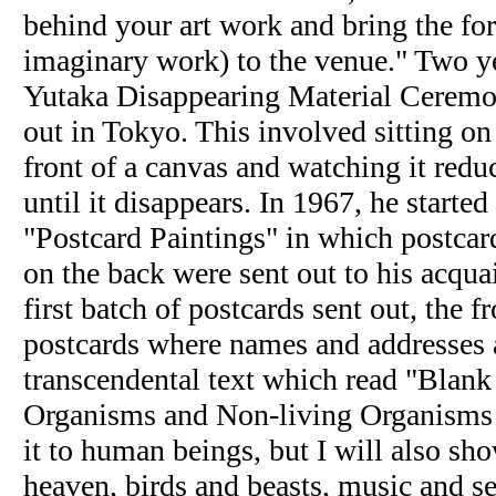
behind your art work and bring the fo
imaginary work) to the venue." Two y
Yutaka Disappearing Material Ceremo
out in Tokyo. This involved sitting on 
front of a canvas and watching it redu
until it disappears. In 1967, he started 
"Postcard Paintings" in which postcar
on the back were sent out to his acqua
first batch of postcards sent out, the fr
postcards where names and addresses a
transcendental text which read "Blank
Organisms and Non-living Organisms 
it to human beings, but I will also show
heaven, birds and beasts, music and se