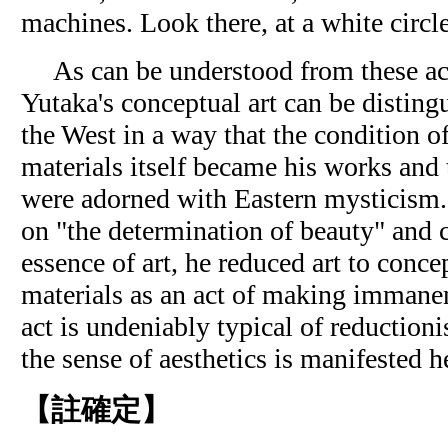
machines. Look there, at a white circle
As can be understood from these a
Yutaka's conceptual art can be disting
the West in a way that the condition o
materials itself became his works and 
were adorned with Eastern mysticism.
on "the determination of beauty" and 
essence of art, he reduced art to conc
materials as an act of making immanent
act is undeniably typical of reductio
the sense of aesthetics is manifested h
【註確定】