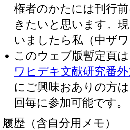
権者のかたには刊行前
きたいと思います。現
いましたら私（中ザワ
このウェブ版暫定頁は
ワヒデキ文献研究番外
にご興味おありの方は
回毎に参加可能です。
履歴（含自分用メモ）