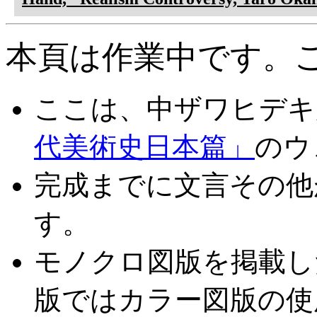
本頁は作業中です。
ここは、中ザワヒデキ
代美術史日本篇」
のウ
完成までに文言その他
す。
モノクロ図版を掲載し
版ではカラー図版の使