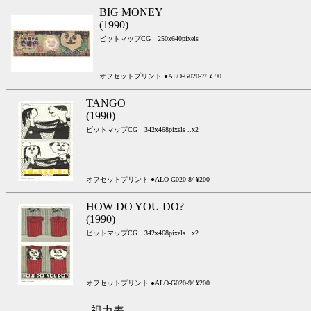
BIG MONEY
(1990)
ビットマップCG 250x640pixels
オフセットプリント ●ALO-G020-7/ ¥ 90
TANGO
(1990)
ビットマップCG 342x468pixels ..x2
オフセットプリント ●ALO-G020-8/ ¥200
HOW DO YOU DO?
(1990)
ビットマップCG 342x468pixels ..x2
オフセットプリント ●ALO-G020-9/ ¥200
視力表