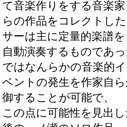
て音楽作りをする音楽家
らの作品をコレクトした
サーは主に定量的楽譜を
自動演奏するものであっ
ではなんらかの音楽的イ
ベントの発生を作家自ら
御することが可能で、
この点に可能性を見出し