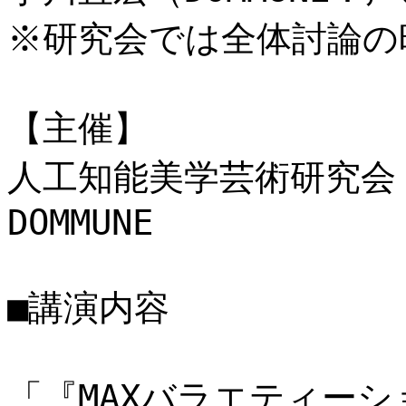
※研究会では全体討論の
【主催】
人工知能美学芸術研究会
DOMMUNE
■講演内容
「『MAXバラエティーシ