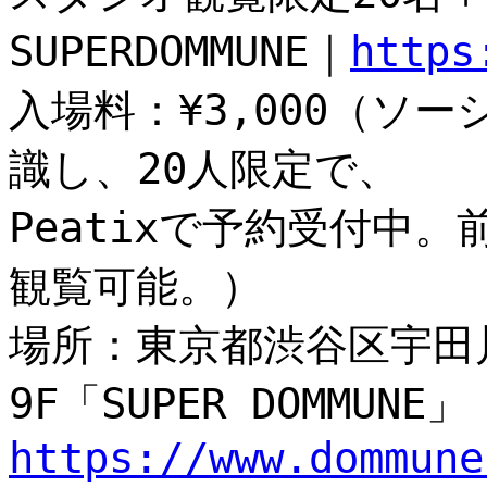
SUPERDOMMUNE｜
https
入場料：¥3,000（ソ
識し、20人限定で、
Peatixで予約受付中
観覧可能。）
場所：東京都渋谷区宇田川町
9F「SUPER DOMMUNE」
https://www.dommune