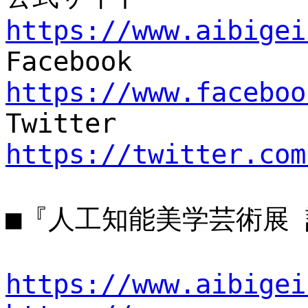
https://www.aibigei
Facebook
https://www.faceboo
Twitter
https://twitter.com
■『人工知能美学芸術展
https://www.aibigei