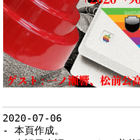
2020-07-06
- 本頁作成。