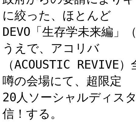
に絞った、ほとんど
DEVO「生存学未来編
うえで、アコリバ
（ACOUSTIC REVI
噂の会場にて、超限定
20人ソーシャルディスタ
信！する。