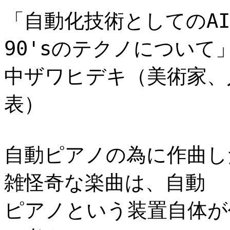
「自動化技術としてのA
90'sのテクノについて
中ザワヒデキ（美術家、
表）
自動ピアノの為に作曲し
雑怪奇な楽曲は、自動
ピアノという装置自体が