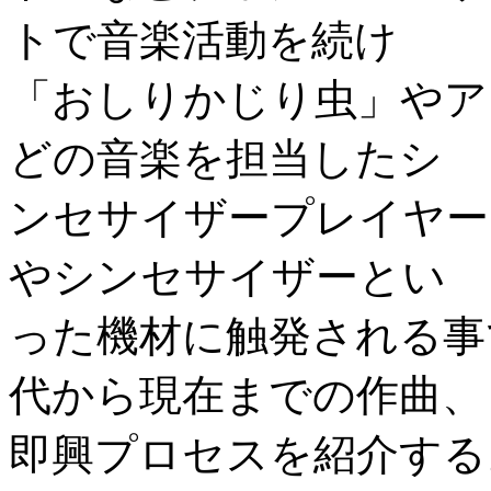
トで音楽活動を続け
「おしりかじり虫」やア
どの音楽を担当したシ
ンセサイザープレイヤー
やシンセサイザーとい
った機材に触発される事
代から現在までの作曲、
即興プロセスを紹介する