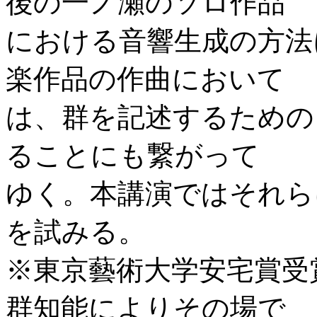
後の一ノ瀬のソロ作品
における音響生成の方法
楽作品の作曲において
は、群を記述するための
ることにも繋がって
ゆく。本講演ではそれら
を試みる。
※東京藝術大学安宅賞受
群知能によりその場で