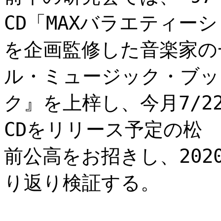
CD「MAXバラエティー
を企画監修した音楽家の
ル・ミュージック・ブッ
ク』を上梓し、今月7/2
CDをリリース予定の松
前公高をお招きし、2020
り返り検証する。