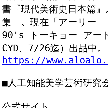
書『現代美術史日本篇』
集」。現在「アーリー
90's トーキョー アート
CYD、7/26迄）出品中。
https://www.aloalo.
■人工知能美学芸術研究会
公式サイト