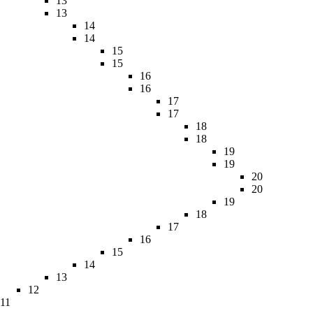
13
13
14
14
15
15
16
16
17
17
18
18
19
19
20
20
19
18
17
16
15
14
13
12
11