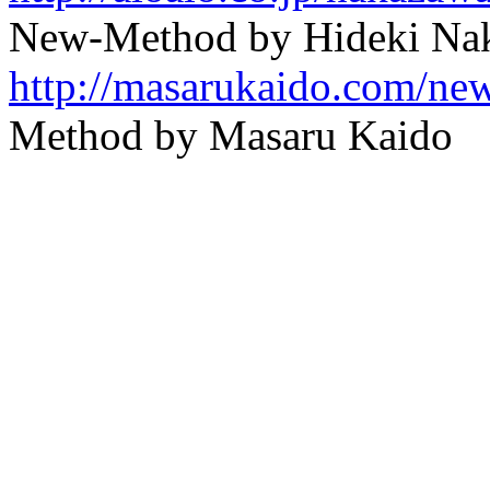
New-Method by Hideki Na
http://masarukaido.com/ne
Method by Masaru Kaido