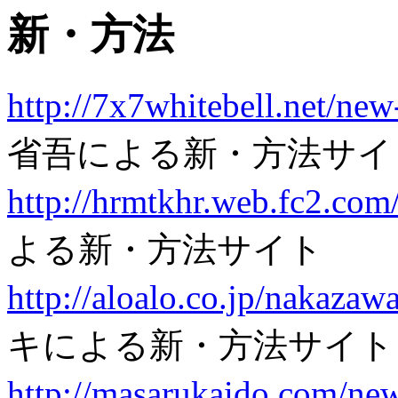
新・方法
http://7x7whitebell.net/ne
省吾による新・方法サイ
http://hrmtkhr.web.fc2.co
よる新・方法サイト
http://aloalo.co.jp/nakaza
キによる新・方法サイト
http://masarukaido.com/ne