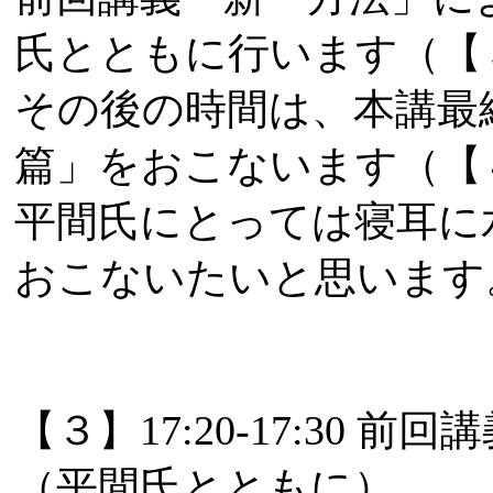
氏とともに行います（【
その後の時間は、本講最
篇」をおこないます（【
平間氏にとっては寝耳に
おこないたいと思います
【３】17:20-17:3
（平間氏とともに）