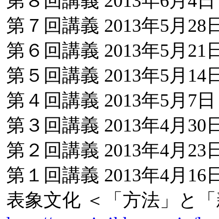
第８回講義 2013年6月4
第７回講義 2013年5月28
第６回講義 2013年5月21
第５回講義 2013年5月14
第４回講義 2013年5月7
第３回講義 2013年4月30
第２回講義 2013年4月23
第１回講義 2013年4月16
表象文化 ＜「方法」と「