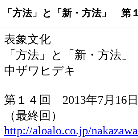
「方法」と「新・方法」 第
表象文化
「方法」と「新・方法」
中ザワヒデキ
第１４回 2013年7月16日（
（最終回）
http://aloalo.co.jp/nakazaw