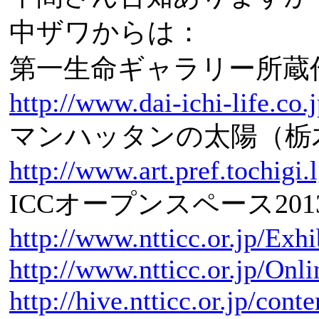
中ザワからは：
第一生命ギャラリー所蔵
http://www.dai-ichi-life.co.
マンハッタンの太陽（栃
http://www.art.pref.tochigi.
ICCオープンスペース2
http://www.ntticc.or.jp/Ex
http://www.ntticc.or.jp/Onl
http://hive.ntticc.or.jp/con