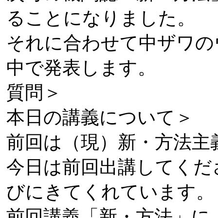
ることになりました。
それに合わせて中ザワの
中で発表します。
質問＞
本日の講義について＞
前回は（現）新・方法主
今日は前回出講してくだ
びにきてくれています。
前回講義「新・方法」に