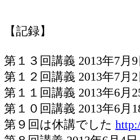
【記録】
第１３回講義 2013年7月
第１２回講義 2013年7月
第１１回講義 2013年6月
第１０回講義 2013年6月
第９回は休講でした
http