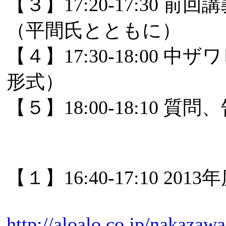
【３】17:20-17:3
（平間氏とともに）
【４】17:30-18:0
形式）
【５】18:00-18:10 
【１】16:40-17:10
http://aloalo.co.jp/nakazaw