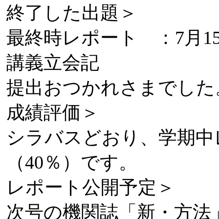
終了した出題＞
最終時レポート ：7月1
講義立会記
提出おつかれさまでした
成績評価＞
シラバスどおり、学期中
（40％）です。
レポート公開予定＞
次号の機関誌「新・方法」