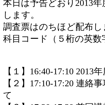
本日は予告どおり2013
します。
調査票はのちほど配布し
科目コード（５桁の英数
【１】16:40-17:10
【２】17:10-17:2
て