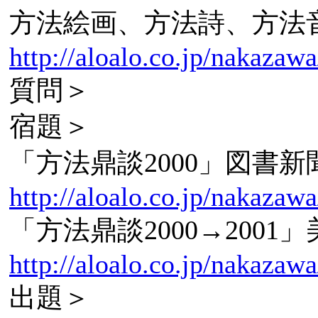
方法絵画、方法詩、方法
http://aloalo.co.jp/nakaza
質問＞
宿題＞
「方法鼎談2000」図書新聞
http://aloalo.co.jp/nakazaw
「方法鼎談2000→2001」
http://aloalo.co.jp/nakazaw
出題＞