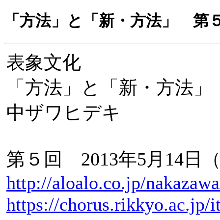
「方法」と「新・方法」 第
表象文化
「方法」と「新・方法」
中ザワヒデキ
第５回 2013年5月14日（火
http://aloalo.co.jp/nakazaw
https://chorus.rikkyo.ac.jp