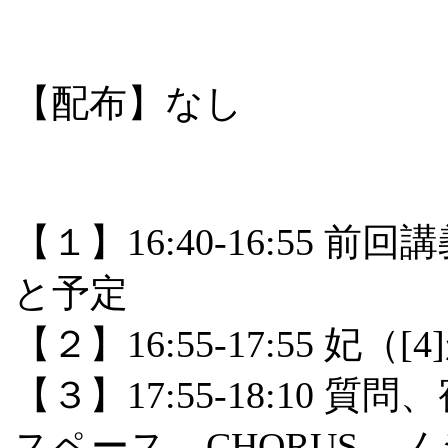
【配布】なし
【１】16:40-16:5
と予定
【２】16:55-17:55 妃（[
【３】17:55-18:10
スペース、CHORUS、ノ