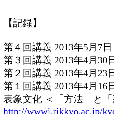
【記録】
第４回講義 2013年5月7
第３回講義 2013年4月30
第２回講義 2013年4月23
第１回講義 2013年4月16
表象文化 ＜「方法」と「
http://wwwj.rikkyo.ac.jp/