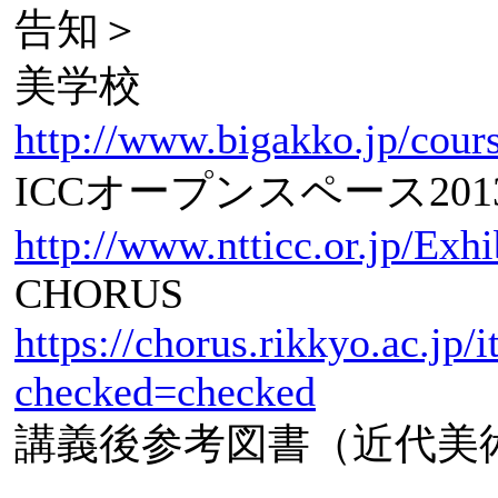
告知＞
美学校
http://www.bigakko.jp/cour
ICCオープンスペース201
http://www.ntticc.or.jp/Ex
CHORUS
https://chorus.rikkyo.ac.jp/
checked=checked
講義後参考図書（近代美術