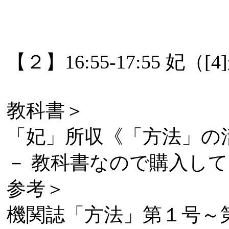
【２】16:55-17:55 妃（[
教科書＞
「妃」所収《「方法」の
－ 教科書なので購入してくださ
参考＞
機関誌「方法」第１号～