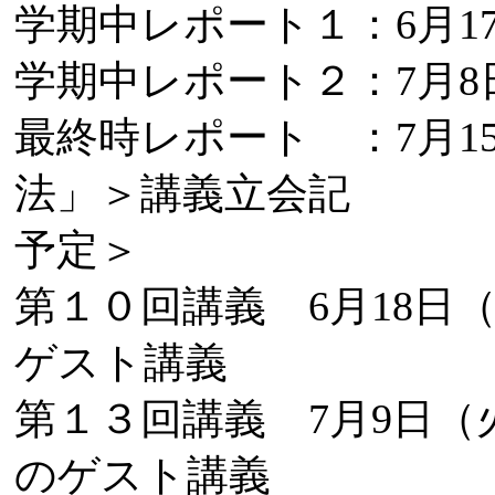
学期中レポート１：6月17
学期中レポート２：7月8
最終時レポート ：7月1
法」＞講義立会記
予定＞
第１０回講義 6月18
ゲスト講義
第１３回講義 7月9日
のゲスト講義