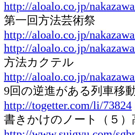
http://aloalo.co.jp/nakazaw
第一回方法芸術祭
http://aloalo.co.jp/nakazaw
http://aloalo.co.jp/nakazawa
方法カクテル
http://aloalo.co.jp/nakazaw
9回の逆進がある列車移
http://togetter.com/li/73824
書きかけのノート（５）
http://www.suigyu.com/sgb