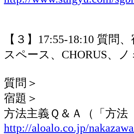
【３】17:55-18:10
スペース、CHORUS、ノ
質問＞
宿題＞
方法主義Ｑ＆Ａ（「方法 
http://aloalo.co.jp/nakaza