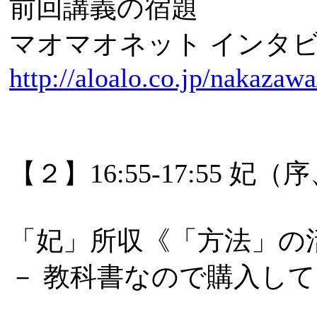
前回講義の宿題
マオマオネット インタビ
http://aloalo.co.jp/nakaz
【２】16:55-17:55 妃（
「妃」所収《「方法」の
－ 教科書なので購入してくださ