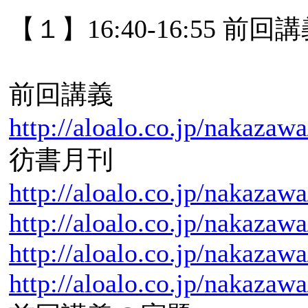
【１】16:40-16:55
前回講義
http://aloalo.co.jp/nakazaw
彷書月刊
http://aloalo.co.jp/nakazaw
http://aloalo.co.jp/nakazaw
http://aloalo.co.jp/nakazaw
http://aloalo.co.jp/nakazaw