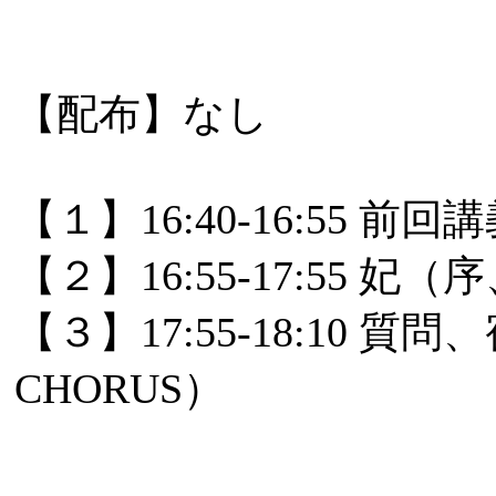
【配布】なし
【１】16:40-16:55
【２】16:55-17:55 妃（
【３】17:55-18:1
CHORUS）