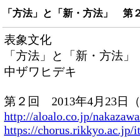
「方法」と「新・方法」 第
表象文化
「方法」と「新・方法」
中ザワヒデキ
第２回 2013年4月23日（火
http://aloalo.co.jp/nakazaw
https://chorus.rikkyo.ac.jp