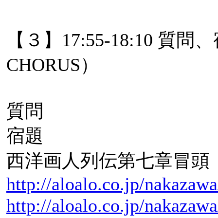
【３】17:55-18:1
CHORUS）
質問
宿題
西洋画人列伝第七章冒頭
http://aloalo.co.jp/nakazaw
http://aloalo.co.jp/nakazaw