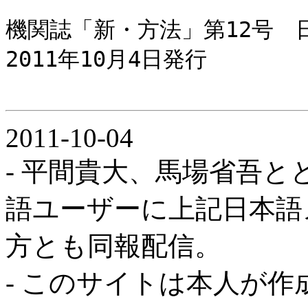
機関誌「新・方法」第12号 
2011年10月4日発行
2011-10-04
- 平間貴大、馬場省吾
語ユーザーに上記日本語
方とも同報配信。
- このサイトは本人が