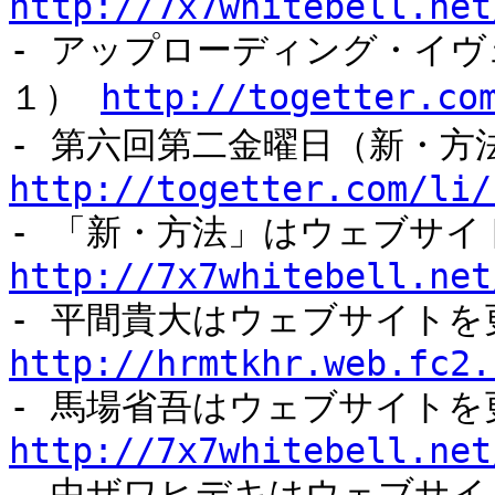
http://7x7whitebell.net
- アップローディング・イ
１）
http://togetter.co
- 第六回第二金曜日（新・方
http://togetter.com/li/
- 「新・方法」はウェブサイ
http://7x7whitebell.net
- 平間貴大はウェブサイトを
http://hrmtkhr.web.fc2.
- 馬場省吾はウェブサイトを
http://7x7whitebell.net
- 中ザワヒデキはウェブサ