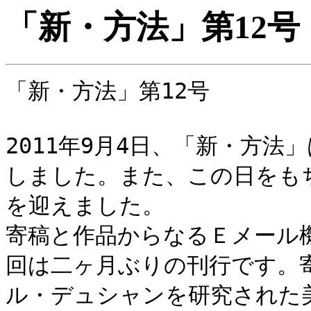
「新・方法」第12号
「新・方法」第12号
2011年9月4日、「新・方
しました。また、この日をも
を迎えました。
寄稿と作品からなるＥメール
回は二ヶ月ぶりの刊行です。
ル・デュシャンを研究された