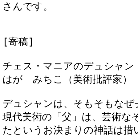
さんです。
[寄稿]
チェス・マニアのデュシャン
はが みちこ（美術批評家）
デュシャンは、そもそもなぜ
現代美術の「父」は、芸術な
たというお決まりの神話は措