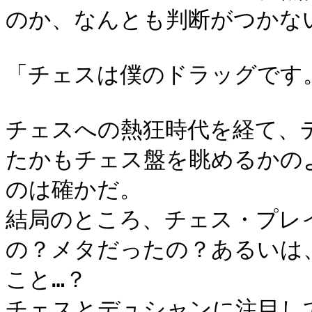
のか、なんとも判断がつかな
「チェスは僕のドラッグです
チェスへの熱狂時代を経て、
たかもチェス盤を眺めるかの
のは確かだ。
結局のところ、チェス・プレ
の？メタだったの？あるいは
こと…？
チェスとデュシャンに注目し