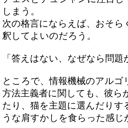
しまう。
次の格言にならえば、おそら
釈してよいのだろう。
「答えはない、なぜなら問題
ところで、情報機械のアルゴ
方法主義者に関しても、彼ら
たり、猫を主題に選んだりす
うな肩すかしを食らった感じ