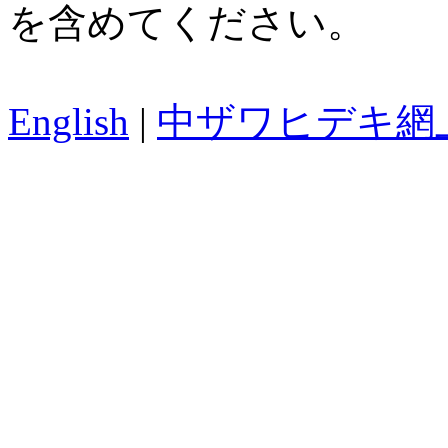
を含めてください。
English
|
中ザワヒデキ網